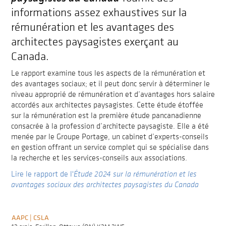
informations assez exhaustives sur la
rémunération et les avantages des
architectes paysagistes exerçant au
Canada.
Le rapport examine tous les aspects de la rémunération et
des avantages sociaux; et il peut donc servir à déterminer le
niveau approprié de rémunération et d’avantages hors salaire
accordés aux architectes paysagistes. Cette étude étoffée
sur la rémunération est la première étude pancanadienne
consacrée à la profession d’architecte paysagiste. Elle a été
menée par le Groupe Portage, un cabinet d’experts-conseils
en gestion offrant un service complet qui se spécialise dans
la recherche et les services-conseils aux associations.
Lire le rapport de l'
Étude 2024 sur la rémunération et les
avantages sociaux des architectes paysagistes du Canada
AAPC | CSLA