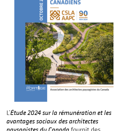
Étude 2024 sur la rémunération et les
L’
avantages sociaux des architectes
paysagistes du Canada
fournit des