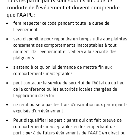
conduite de l'événement et doivent comprendre
que l'AAPC :
fera respecter ce code pendant toute la durée de
l'événement
sera disponible pour répondre en temps utile aux plaintes
concernant des comportements inacceptables à tout
moment de l'événement et veillera à la sécurité des
plaignants
s'attend à ce qu'on lui demande de mettre fin aux
comportements inacceptables
peut contacter le service de sécurité de l'hôtel ou du lieu
de la conférence ou les autorités locales chargées de
l'application de la loi
ne remboursera pas les frais d'inscription aux participants
expulsés d'un événement
Peut disqualifier les participants qui ont fait preuve de
comportements inacceptables en les empêchant de
participer à de futurs événements de l'AAPC en direct ou