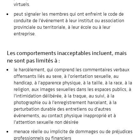
virtuels.
peut signaler les membres qui ont enfreint le code de
conduite de l'événement à leur institut ou association
provinciale ou territoriale, à leur école ou à leur
entreprise.
Les comportements inacceptables incluent, mais
ne sont pas limités à :
le harcèlement, qui comprend les commentaires verbaux
offensants liés au sexe, à l'orientation sexuelle, au
handicap, à l'apparence physique, à la taille, à la race, à la
religion, aux images sexuelles dans les espaces publics, à
l'intimidation délibérée, à la traque, au suivi, à la
photographie ou à l'enregistrement harcelant, à la
perturbation durable des entretiens ou d'autres
événements, au contact physique inapproprié et à
l'attention sexuelle non désirée
menace réelle ou implicite de dommages ou de préjudices
professionnels ou financiers