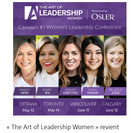
« The Art of Leadership Women » revient