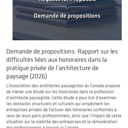
Demande de propositions: Rapport sur les
difficultés liées aux honoraires dans la
pratique privée de l’architecture de
paysage (2026)
L’Association des architectes paysagistes du Canada propose
de mener une étude sur les honoraires dans la profession
d’architecte paysagiste. Cette étude a pour but d’examiner
les obstacles structurels et culturels qui empêchent les
entreprises privées de facturer des honoraires conformes à
ceux de leurs pairs professionnels, ainsi que l’impact de cette
situation sur la viabilité des entreprises et la rémunération
des professionnels à travers le Canada.