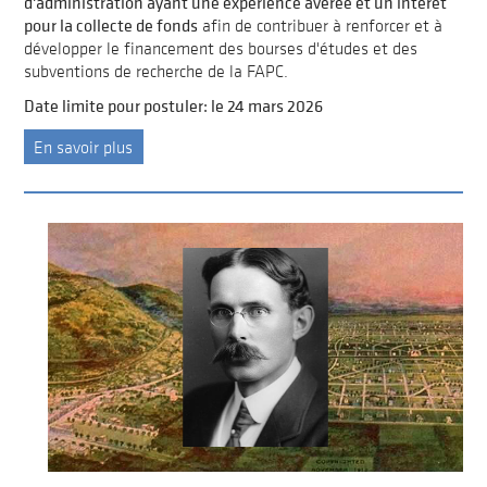
d'administration ayant une expérience avérée et un intérêt
pour la collecte de fonds
afin de contribuer à renforcer et à
développer le financement des bourses d'études et des
subventions de recherche de la FAPC.
Date limite pour postuler: le 24 mars 2026
En savoir plus