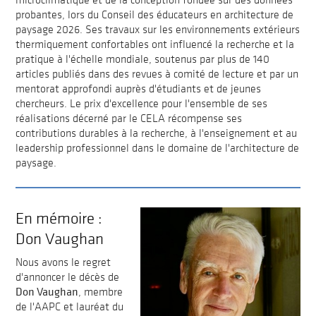
probantes, lors du Conseil des éducateurs en architecture de
paysage 2026. Ses travaux sur les environnements extérieurs
thermiquement confortables ont influencé la recherche et la
pratique à l'échelle mondiale, soutenus par plus de 140
articles publiés dans des revues à comité de lecture et par un
mentorat approfondi auprès d'étudiants et de jeunes
chercheurs. Le prix d'excellence pour l'ensemble de ses
réalisations décerné par le CELA récompense ses
contributions durables à la recherche, à l'enseignement et au
leadership professionnel dans le domaine de l'architecture de
paysage.
En mémoire :
Don Vaughan
Nous avons le regret
d'annoncer le décès de
Don Vaughan
, membre
de l'AAPC et lauréat du