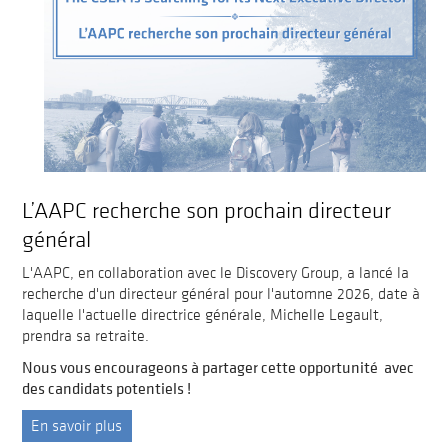
L’AAPC recherche son prochain directeur
général
L'AAPC, en collaboration avec le Discovery Group, a lancé la
recherche d'un directeur général pour l'automne 2026, date à
laquelle l'actuelle directrice générale, Michelle Legault,
prendra sa retraite.
Nous vous encourageons à partager cette opportunité avec
des candidats potentiels !
En savoir plus