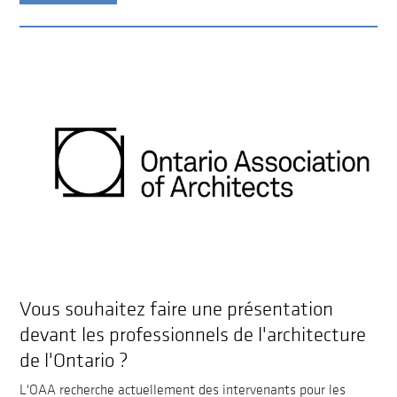
Vous souhaitez faire une présentation
devant les professionnels de l'architecture
de l'Ontario ?
L'OAA recherche actuellement des intervenants pour les