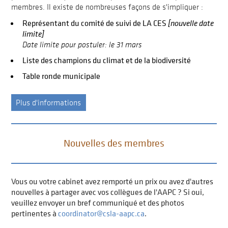
membres. Il existe de nombreuses façons de s'impliquer :
Représentant du comité de suivi de LA CES
[nouvelle date
limite]
Date limite pour postuler: le 31 mars
Liste des champions du climat et de la biodiversité
Table ronde municipale
Plus d'informations
Nouvelles des membres
Vous ou votre cabinet avez remporté un prix ou avez d'autres
nouvelles à partager avec vos collègues de l'AAPC ? Si oui,
veuillez envoyer un bref communiqué et des photos
pertinentes à
coordinator@csla-aapc.ca
.