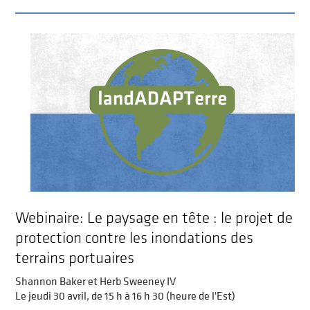
Webinaire: Le paysage en tête : le projet de
protection contre les inondations des
terrains portuaires
Shannon Baker et Herb Sweeney IV
Le jeudi 30 avril, de 15 h à 16 h 30 (heure de l'Est)