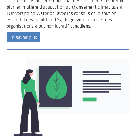
Tous les cours ont été conçus par des éducateurs de premier
plan en matière d'adaptation au changement climatique à
l'Université de Waterloo, avec les conseils et le soutien
essentiel des municipalités, du gouvernement et des
organisations à but non lucratif canadiens.
En savoir plus