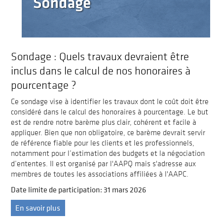
Sondage : Quels travaux devraient être
inclus dans le calcul de nos honoraires à
pourcentage ?
Ce sondage vise à identifier les travaux dont le coût doit être
considéré dans le calcul des honoraires à pourcentage. Le but
est de rendre notre barème plus clair, cohérent et facile à
appliquer. Bien que non obligatoire, ce barème devrait servir
de référence fiable pour les clients et les professionnels,
notamment pour l’estimation des budgets et la négociation
d’ententes. Il est organisé par l'AAPQ mais s'adresse aux
membres de toutes les associations affiliées à l'AAPC.
Date limite de participation: 31 mars 2026
En savoir plus