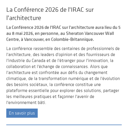
La Conférence 2026 de l'IRAC sur
l'architecture
La Conférence 2026 de l'IRAC sur l'architecture aura lieu du 5
au 8 mai 2026, en personne, au Sheraton Vancouver Wall
Centre, à Vancouver, en Colombie-Britannique.
La conférence rassemble des centaines de professionnels de
l'architecture, des leaders d'opinion et des fournisseurs de
l'industrie du Canada et de l'étranger pour l'innovation, la
collaboration et l'échange de connaissances. Alors que
l'architecture est confrontée aux défis du changement
climatique, de la transformation numérique et de l'évolution
des besoins sociétaux, la conférence constitue une
plateforme essentielle pour explorer des solutions, partager
les meilleures pratiques et façonner l'avenir de
l'environnement bâti.
En savoir plus