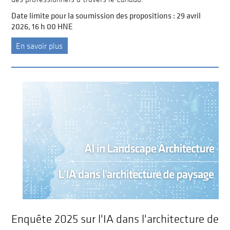
Date limite pour la soumission des propositions : 29 avril
2026, 16 h 00 HNE
En savoir plus
Enquête 2025 sur l'IA dans l'architecture de