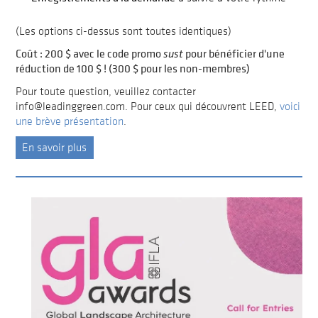
(Les options ci-dessus sont toutes identiques)
Coût : 200 $ avec le code promo
pour bénéficier d'une
sust
réduction de 100 $ ! (300 $ pour les non-membres)
Pour toute question, veuillez contacter
info@leadinggreen.com. Pour ceux qui découvrent LEED,
voici
une brève présentation
.
En savoir plus