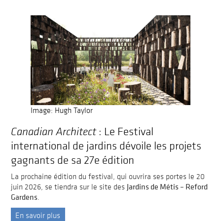
Image: Hugh Taylor
Canadian Architect
: Le Festival
international de jardins dévoile les projets
gagnants de sa 27e édition
La prochaine édition du festival, qui ouvrira ses portes le 20
Jardins de Métis – Reford
juin 2026, se tiendra sur le site des
Gardens
.
En savoir plus