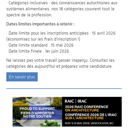
· Catégories inclusives : des connaissances autochtones aux
systèmes alimentaires, nos 18 catégories couvrent tout le
spectre de la profession.
Dates limites importantes à retenir :
· Date limite pour les inscriptions anticipées : 15 avril 2026
(économisez sur les frais d'inscription !)
· Date limite standard : 15 mai 2026
· Date limite finale : 1er juin 2026
Ne laissez pas votre travail passer inaperçu. Consultez les
catégories dès aujourd'hui et préparez votre candidature.
En savoir plus