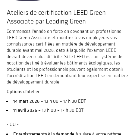
Ateliers de certification LEED Green
Associate par Leading Green
Commencez l'année en force en devenant un professionnel
LEED Green Associate et montrez à vos employeurs vos
connaissances certifiées en matière de développement
durable avant mai 2026, date à laquelle l'examen LEED
devrait devenir plus difficile. Si le LEED est un système de
notation destiné à évaluer les bâtiments écologiques, les
étudiants et les professionnels peuvent également obtenir
l'accréditation LEED en démontrant leur expertise en matière
de développement durable.
Options d'atelier :
14 mars 2026
– 13 h 00 – 17 h 30 EDT
11 avril 2026
– 13 h 00 – 17 h 30 EDT
- OU -
Enregistrements à la demande
à suivre à votre rythme