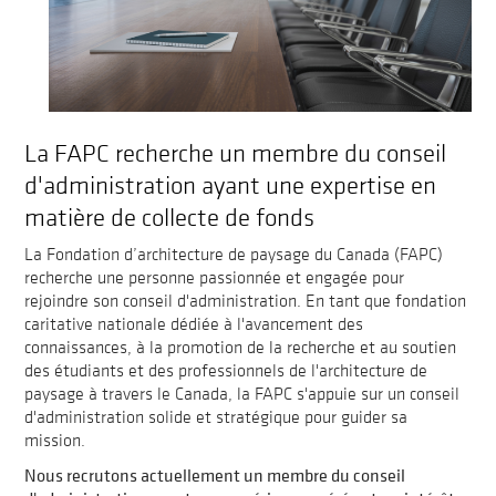
La FAPC recherche un membre du conseil
d'administration ayant une expertise en
matière de collecte de fonds
La Fondation d’architecture de paysage du Canada (FAPC)
recherche une personne passionnée et engagée pour
rejoindre son conseil d'administration. En tant que fondation
caritative nationale dédiée à l'avancement des
connaissances, à la promotion de la recherche et au soutien
des étudiants et des professionnels de l'architecture de
paysage à travers le Canada, la FAPC s'appuie sur un conseil
d'administration solide et stratégique pour guider sa
mission.
Nous recrutons actuellement un membre du conseil