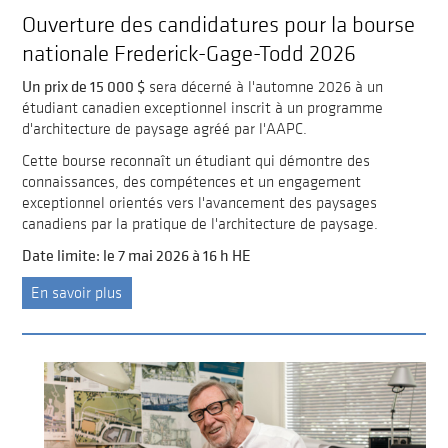
Ouverture des candidatures pour la bourse
nationale Frederick-Gage-Todd 2026
Un prix de 15 000 $
sera décerné à l'automne 2026 à un
étudiant canadien exceptionnel inscrit à un programme
d'architecture de paysage agréé par l'AAPC.
Cette bourse reconnaît un étudiant qui démontre des
connaissances, des compétences et un engagement
exceptionnel orientés vers l'avancement des paysages
canadiens par la pratique de l'architecture de paysage.
Date limite: le 7 mai 2026 à 16 h HE
En savoir plus