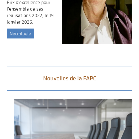
Prix d'excellence pour
l'ensemble de ses
réalisations 2022, le 19
janvier 2026.
Nécrologie
Nouvelles de la FAPC