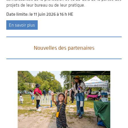
projets de leur bureau ou de leur pratique.
Date limite: le 11 juin 2026 à 16 h HE
En savoir plus
Nouvelles des partenaires