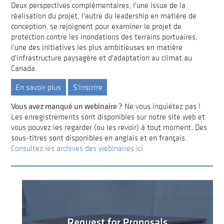
Deux perspectives complémentaires, l'une issue de la
réalisation du projet, l'autre du leadership en matière de
conception, se rejoignent pour examiner le projet de
protection contre les inondations des terrains portuaires,
l'une des initiatives les plus ambitieuses en matière
d'infrastructure paysagère et d'adaptation au climat au
Canada.
En savoir plus
S'inscrire
Vous avez manqué un webinaire ?
Ne vous inquiétez pas !
Les enregistrements sont disponibles sur notre site web et
vous pouvez les regarder (ou les revoir) à tout moment. Des
sous-titres sont disponibles en anglais et en français.
Consultez les archives des webinaires ici.