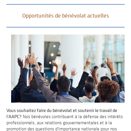
Opportunités de bénévolat actuelles
Vous souhaitez faire du bénévolat et soutenir le travail de
l'AAPC?
Nos bénévoles contribuent à la défense des intérêts
professionnels, aux relations gouvernementales et à la
promotion des questions d'importance nationale pour nos