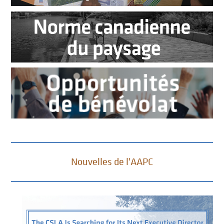
Nouvelles de l'AAPC