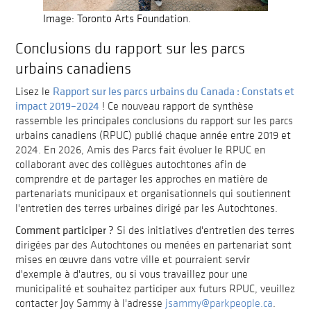
Image: Toronto Arts Foundation.
Conclusions du rapport sur les parcs
urbains canadiens
Rapport sur les parcs urbains du Canada : Constats et
Lisez le
impact 2019–2024
! Ce nouveau rapport de synthèse
rassemble les principales conclusions du rapport sur les parcs
urbains canadiens (RPUC) publié chaque année entre 2019 et
2024. En 2026, Amis des Parcs fait évoluer le RPUC en
collaborant avec des collègues autochtones afin de
comprendre et de partager les approches en matière de
partenariats municipaux et organisationnels qui soutiennent
l'entretien des terres urbaines dirigé par les Autochtones.
Comment participer ?
Si des initiatives d'entretien des terres
dirigées par des Autochtones ou menées en partenariat sont
mises en œuvre dans votre ville et pourraient servir
d'exemple à d'autres, ou si vous travaillez pour une
municipalité et souhaitez participer aux futurs RPUC, veuillez
contacter Joy Sammy à l'adresse
jsammy@parkpeople.ca
.