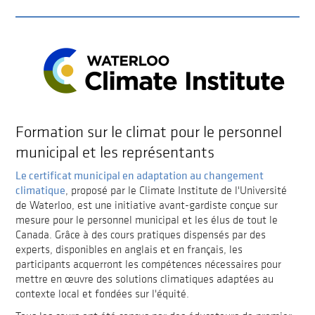
Formation sur le climat pour le personnel
municipal et les représentants
Le certificat municipal en adaptation au changement
climatique
, proposé par le Climate Institute de l'Université
de Waterloo, est une initiative avant-gardiste conçue sur
mesure pour le personnel municipal et les élus de tout le
Canada. Grâce à des cours pratiques dispensés par des
experts, disponibles en anglais et en français, les
participants acquerront les compétences nécessaires pour
mettre en œuvre des solutions climatiques adaptées au
contexte local et fondées sur l'équité.