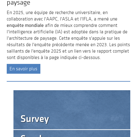
paysage
En 2025, une équipe de recherche universitaire, en
collaboration avec l'AAPC, l'ASLA et l'IFLA, a mené une
enquête mondiale
afin de mieux comprendre comment
l'intelligence artificielle (IA) est adoptée dans la pratique de
l'architecture de paysage. Cette enquête s'appuie sur les
résultats de l'enquête précédente menée en 2023. Les points
saillants de l'enquête 2025 et un lien vers le rapport complet
sont disponibles à la page indiquée ci-dessous.
En savoir plus