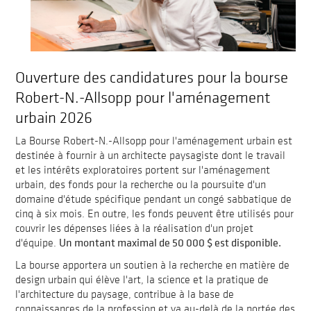
Ouverture des candidatures pour la bourse
Robert-N.-Allsopp pour l'aménagement
urbain 2026
La Bourse Robert-N.-Allsopp pour l'aménagement urbain est
destinée à fournir à un architecte paysagiste dont le travail
et les intérêts exploratoires portent sur l'aménagement
urbain, des fonds pour la recherche ou la poursuite d'un
domaine d'étude spécifique pendant un congé sabbatique de
cinq à six mois. En outre, les fonds peuvent être utilisés pour
couvrir les dépenses liées à la réalisation d'un projet
Un montant maximal de 50 000 $ est disponible.
d'équipe.
La bourse apportera un soutien à la recherche en matière de
design urbain qui élève l'art, la science et la pratique de
l'architecture du paysage, contribue à la base de
connaissances de la profession et va au-delà de la portée des