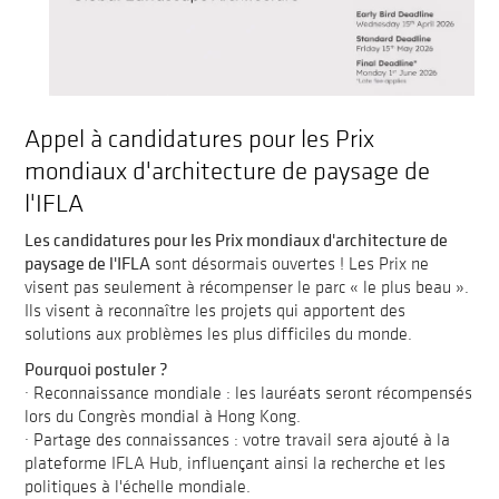
Appel à candidatures pour les Prix
mondiaux d'architecture de paysage de
l'IFLA
Les candidatures pour les Prix mondiaux d'architecture de
paysage de l'IFLA
sont désormais ouvertes ! Les Prix ne
visent pas seulement à récompenser le parc « le plus beau ».
Ils visent à reconnaître les projets qui apportent des
solutions aux problèmes les plus difficiles du monde.
Pourquoi postuler ?
· Reconnaissance mondiale : les lauréats seront récompensés
lors du Congrès mondial à Hong Kong.
· Partage des connaissances : votre travail sera ajouté à la
plateforme IFLA Hub, influençant ainsi la recherche et les
politiques à l'échelle mondiale.