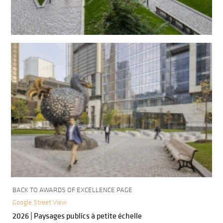
BACK TO AWARDS OF EXCELLENCE PAGE
Google Street View
2026 | Paysages publics à petite échelle