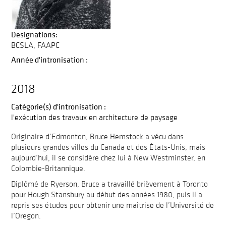
Designations:
BCSLA
FAAPC
Année d'intronisation :
2018
Catégorie(s) d'intronisation :
l'exécution des travaux en architecture de paysage
Originaire d’Edmonton, Bruce Hemstock a vécu dans
plusieurs grandes villes du Canada et des États-Unis, mais
aujourd’hui, il se considère chez lui à New Westminster, en
Colombie-Britannique.
Diplômé de Ryerson, Bruce a travaillé brièvement à Toronto
pour Hough Stansbury au début des années 1980, puis il a
repris ses études pour obtenir une maîtrise de l’Université de
l’Oregon.