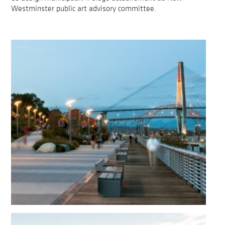
Westminster public art advisory committee.