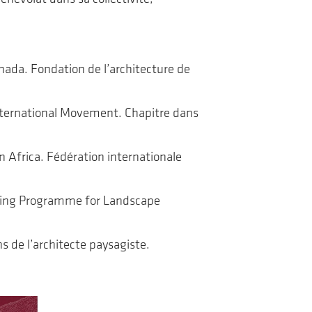
nada. Fondation de l’architecture de
International Movement. Chapitre dans
n Africa. Fédération internationale
ilding Programme for Landscape
s de l’architecte paysagiste.