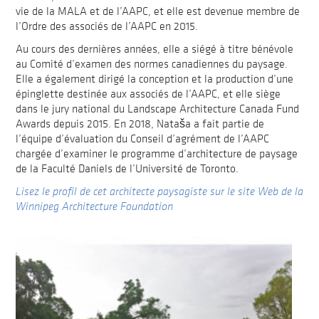
vie de la MALA et de l’AAPC, et elle est devenue membre de
l’Ordre des associés de l’AAPC en 2015.
Au cours des dernières années, elle a siégé à titre bénévole
au Comité d’examen des normes canadiennes du paysage.
Elle a également dirigé la conception et la production d’une
épinglette destinée aux associés de l’AAPC, et elle siège
dans le jury national du Landscape Architecture Canada Fund
Awards depuis 2015. En 2018, Nataša a fait partie de
l’équipe d’évaluation du Conseil d’agrément de l’AAPC
chargée d’examiner le programme d’architecture de paysage
de la Faculté Daniels de l’Université de Toronto.
Lisez le profil de cet architecte paysagiste sur le site Web de la
Winnipeg Architecture Foundation