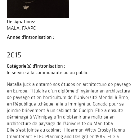
Designations:
MALA
FAAPC
Année d'intronisation :
2015
Catégorie(s) d'intronisation :
le service à la communauté ou au public
Nataša Juck a entamé ses études en architecture de paysage
en Europe. Titulaire d’un diplôme d’ingénieur en architecture
de paysage et en horticulture de l’Université Mendel à Brno,
en République tchèque, elle a immigré au Canada pour se
joindre brièvement à un cabinet de Guelph. Elle a ensuite
déménagé à Winnipeg afin d’obtenir une maîtrise en
architecture de paysage de l’Université du Manitoba.
Elle s’est jointe au cabinet Hilderman Witty Crosby Hanna
(maintenant HTFC Planning and Design) en 1985. Elle a