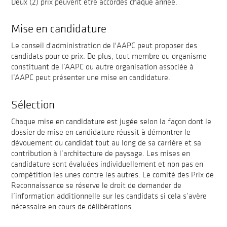
Deux (2) prix peuvent être accordés chaque année.
Mise en candidature
Le conseil d'administration de l'AAPC peut proposer des
candidats pour ce prix. De plus, tout membre ou organisme
constituant de l’AAPC ou autre organisation associée à
l’AAPC peut présenter une mise en candidature.
Sélection
Chaque mise en candidature est jugée selon la façon dont le
dossier de mise en candidature réussit à démontrer le
dévouement du candidat tout au long de sa carrière et sa
contribution à l’architecture de paysage. Les mises en
candidature sont évaluées individuellement et non pas en
compétition les unes contre les autres. Le comité des Prix de
Reconnaissance se réserve le droit de demander de
l’information additionnelle sur les candidats si cela s’avère
nécessaire en cours de délibérations.