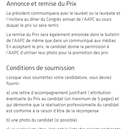
Annonce et remise du Prix
Le président communiquera avec le lauréat ou la lauréate et
l’invitera au dîner du Congrès annuel de l’AAPC au cours
duquel le prix lui sera remis.
La remise du Prix sera également annoncée dans le bulletin
de l’AAPC de même que dans un communiqué aux médias.
En acceptant le prix, le candidat donne la permission à
l’AAPC d’utiliser leur photo pour la promotion des prix.
Conditions de soumission
Lorsque vous soumettez votre candidature, vous devrez
fournir :
a) une lettre d’accompagnement justifiant l’attribution
éventuelle du Prix au candidat (un maximum de 5 pages) et
qui démontre que la réalisation professionnelle du candidat
est conforme à la raison d’être de la récompense
b) une photo du candidat (si possible)
c) un curriculum vitae, incluant la liste des projets pertinents