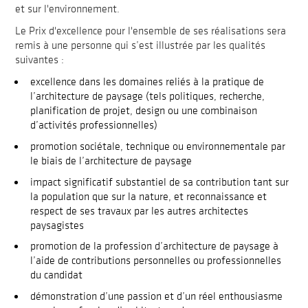
et sur l'environnement.
Le Prix d'excellence pour l'ensemble de ses réalisations sera
remis à une personne qui s’est illustrée par les qualités
suivantes :
excellence dans les domaines reliés à la pratique de
l’architecture de paysage (tels politiques, recherche,
planification de projet, design ou une combinaison
d’activités professionnelles)
promotion sociétale, technique ou environnementale par
le biais de l’architecture de paysage
impact significatif substantiel de sa contribution tant sur
la population que sur la nature, et reconnaissance et
respect de ses travaux par les autres architectes
paysagistes
promotion de la profession d’architecture de paysage à
l’aide de contributions personnelles ou professionnelles
du candidat
démonstration d’une passion et d’un réel enthousiasme