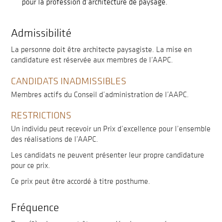
pour la profession d’architecture de paysage.
Admissibilité
La personne doit être architecte paysagiste. La mise en
candidature est réservée aux membres de l’AAPC.
CANDIDATS INADMISSIBLES
Membres actifs du Conseil d’administration de l’AAPC.
RESTRICTIONS
Un individu peut recevoir un Prix d’excellence pour l’ensemble
des réalisations de l’AAPC.
Les candidats ne peuvent présenter leur propre candidature
pour ce prix.
Ce prix peut être accordé à titre posthume.
Fréquence