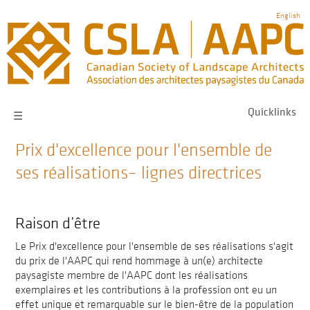
Skip
English
to
main
navigation
Quicklinks
☰
Prix d'excellence pour l'ensemble de
ses réalisations– lignes directrices
Raison d’être
Le Prix d'excellence pour l'ensemble de ses réalisations s'agit
du prix de l'AAPC qui rend hommage à un(e) architecte
paysagiste membre de l'AAPC dont les réalisations
exemplaires et les contributions à la profession ont eu un
effet unique et remarquable sur le bien-être de la population