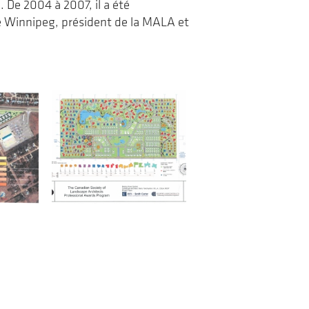
. De 2004 à 2007, il a été
e Winnipeg, président de la MALA et