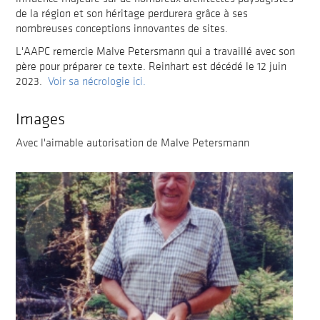
de la région et son héritage perdurera grâce à ses
nombreuses conceptions innovantes de sites.
L'AAPC remercie Malve Petersmann qui a travaillé avec son
père pour préparer ce texte. Reinhart est décédé le 12 juin
2023.
Voir sa nécrologie ici.
Images
Avec l'aimable autorisation de Malve Petersmann