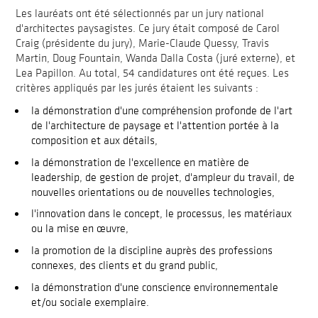
Les lauréats ont été sélectionnés par un jury national
d'architectes paysagistes. Ce jury était composé de Carol
Craig (présidente du jury), Marie-Claude Quessy, Travis
Martin, Doug Fountain, Wanda Dalla Costa (juré externe), et
Lea Papillon. Au total, 54 candidatures ont été reçues. Les
critères appliqués par les jurés étaient les suivants :
la démonstration d'une compréhension profonde de l'art
de l'architecture de paysage et l'attention portée à la
composition et aux détails,
la démonstration de l'excellence en matière de
leadership, de gestion de projet, d'ampleur du travail, de
nouvelles orientations ou de nouvelles technologies,
l'innovation dans le concept, le processus, les matériaux
ou la mise en œuvre,
la promotion de la discipline auprès des professions
connexes, des clients et du grand public,
la démonstration d'une conscience environnementale
et/ou sociale exemplaire.