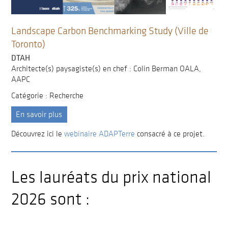
Landscape Carbon Benchmarking Study (Ville de
Toronto)
DTAH
Architecte(s) paysagiste(s) en chef : Colin Berman OALA,
AAPC
Catégorie : Recherche
En savoir plus
Découvrez ici le
webinaire ADAPTerre
consacré à ce projet.
Les lauréats du prix national
2026 sont :