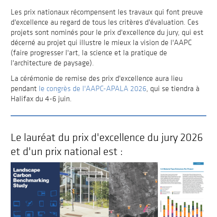
Les prix nationaux récompensent les travaux qui font preuve
d'excellence au regard de tous les critères d'évaluation. Ces
projets sont nominés pour le prix d'excellence du jury, qui est
décerné au projet qui illustre le mieux la vision de l'AAPC
(faire progresser l'art, la science et la pratique de
l'architecture de paysage).
La cérémonie de remise des prix d'excellence aura lieu
pendant
le congrès de l'AAPC-APALA 2026
, qui se tiendra à
Halifax du 4-6 juin.
Le lauréat du prix d'excellence du jury 2026
et d'un prix national est :