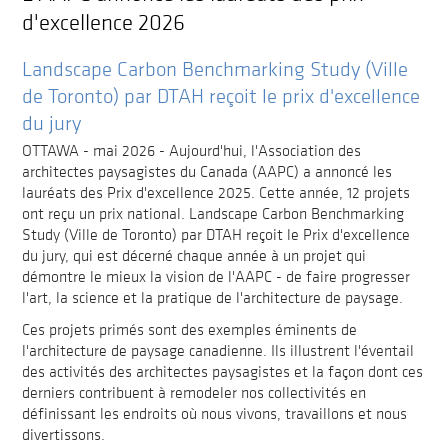
d'excellence 2026
Landscape Carbon Benchmarking Study (Ville
de Toronto) par DTAH reçoit le prix d'excellence
du jury
OTTAWA - mai 2026 - Aujourd'hui, l'Association des
architectes paysagistes du Canada (AAPC) a annoncé les
lauréats des Prix d'excellence 2025. Cette année, 12 projets
ont reçu un prix national. Landscape Carbon Benchmarking
Study (Ville de Toronto) par DTAH reçoit le Prix d'excellence
du jury, qui est décerné chaque année à un projet qui
démontre le mieux la vision de l'AAPC - de faire progresser
l'art, la science et la pratique de l'architecture de paysage.
Ces projets primés sont des exemples éminents de
l'architecture de paysage canadienne. Ils illustrent l'éventail
des activités des architectes paysagistes et la façon dont ces
derniers contribuent à remodeler nos collectivités en
définissant les endroits où nous vivons, travaillons et nous
divertissons.