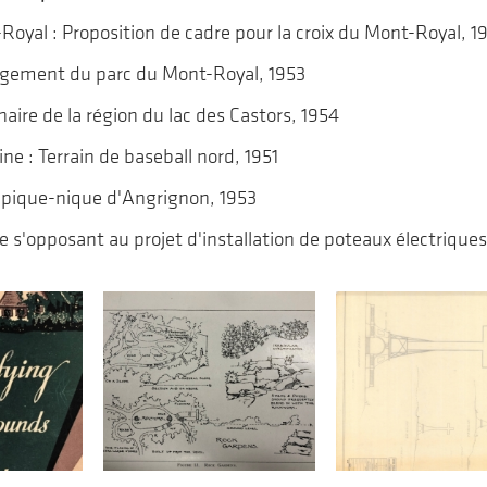
Royal : Proposition de cadre pour la croix du Mont-Royal, 
gement du parc du Mont-Royal, 1953
aire de la région du lac des Castors, 1954
ne : Terrain de baseball nord, 1951
e pique-nique d'Angrignon, 1953
re s'opposant au projet d'installation de poteaux électriques