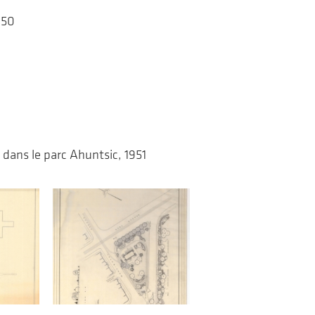
1950
 dans le parc Ahuntsic, 1951