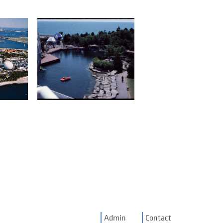
Admin
Contact